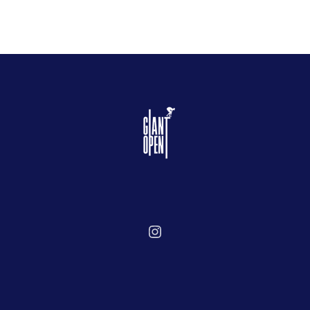
Instagram