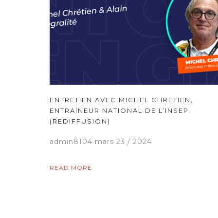
ENTRETIEN AVEC MICHEL CHRETIEN,
ENTRAINEUR NATIONAL DE L’INSEP
(REDIFFUSION)
admin8104
mars 23 / 2024
READ MORE