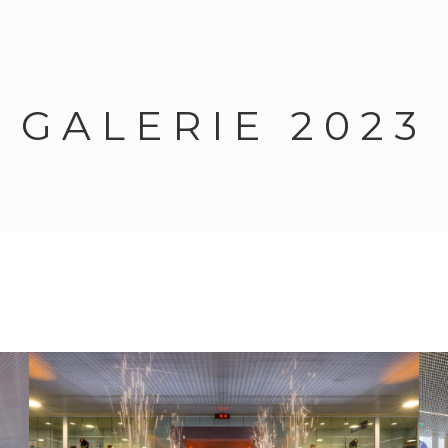
GALERIE 2023